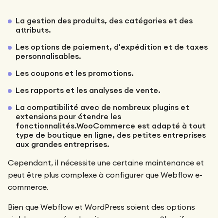
La gestion des produits, des catégories et des
attributs.
Les options de paiement, d'expédition et de taxes
personnalisables.
Les coupons et les promotions.
Les rapports et les analyses de vente.
La compatibilité avec de nombreux plugins et
extensions pour étendre les
fonctionnalités.WooCommerce est adapté à tout
type de boutique en ligne, des petites entreprises
aux grandes entreprises.
Cependant, il nécessite une certaine maintenance et
peut être plus complexe à configurer que Webflow e-
commerce.
Bien que Webflow et WordPress soient des options