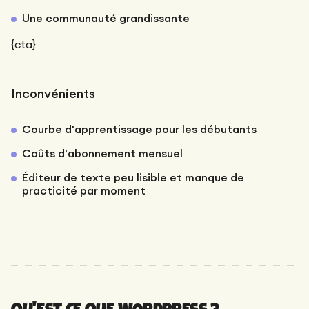
Une communauté grandissante
{cta}
Inconvénients
Courbe d'apprentissage pour les débutants
Coûts d'abonnement mensuel
Éditeur de texte peu lisible et manque de
practicité par moment
QU'EST CE QUE WORDPRESS ?