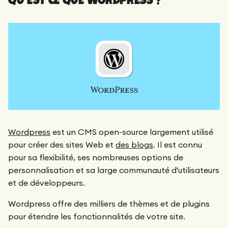
Wordpress
est un CMS open-source largement utilisé
pour créer des sites Web et
des blogs
. Il est connu
pour sa flexibilité, ses nombreuses options de
personnalisation et sa large communauté d'utilisateurs
et de développeurs.
Wordpress offre des milliers de thèmes et de plugins
pour étendre les fonctionnalités de votre site.‍