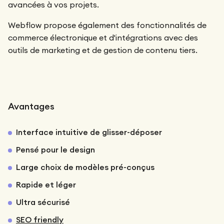
avancées à vos projets.
Webflow propose également des fonctionnalités de
commerce électronique et d'intégrations avec des
outils de marketing et de gestion de contenu tiers.
Avantages
Interface intuitive de glisser-déposer
Pensé pour le design
Large choix de modèles pré-conçus
Rapide et léger
Ultra sécurisé
SEO friendly