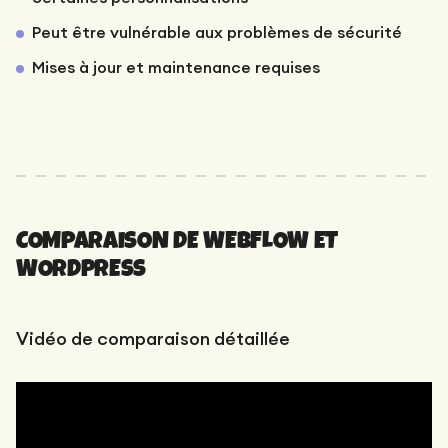
Peut être vulnérable aux problèmes de sécurité
Mises à jour et maintenance requises
COMPARAISON DE WEBFLOW ET
WORDPRESS
Vidéo de comparaison détaillée