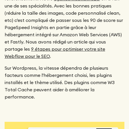
une de ses spécialités. Avec les bonnes pratiques
(réduire la taille des images, code personnalisé clean,
etc) c'est compliqué de passer sous les 90 de score sur
PageSpeed Insights en partie grâce à leur
hébergement intégré sur Amazon Web Services (AWS)
et Fastly. Nous avons rédigé un article qui vous
partage les
9 étapes pour optimiser votre site
Webflow pour le SEO
.
Sur Wordpress, la vitesse dépendra de plusieurs
facteurs comme l'hébergement choisi, les plugins
installés et le thème utilisé. Des plugins comme W3
Total Cache peuvent aider à améliorer la
performance.