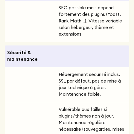
SEO possible mais dépend
fortement des plugins (Yoast,
Rank Math...). Vitesse variable
selon hébergeur, thème et
extensions.
Sécurité &
maintenance
Hébergement sécurisé inclus,
SSL par défaut, pas de mise à
jour technique à gérer.
Maintenance faible.
Vulnérable aux failles si
plugins/thèmes non à jour.
Maintenance régulière
nécessaire (sauvegardes, mises