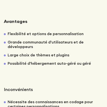
Avantages
Flexibilité et options de personnalisation
Grande communauté d'utilisateurs et de
développeurs
Large choix de thèmes et plugins
Possibilité d'hébergement auto-géré ou géré
Inconvénients
Nécessite des connaissances en codage pour
certaines personnalisations