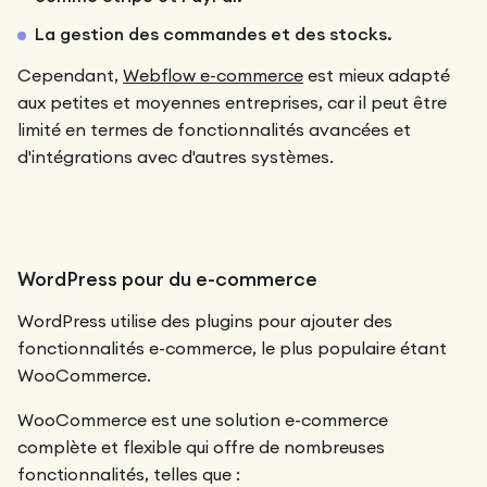
La gestion des commandes et des stocks.
Cependant,
Webflow e-commerce
est mieux adapté
aux petites et moyennes entreprises, car il peut être
limité en termes de fonctionnalités avancées et
d'intégrations avec d'autres systèmes.
WordPress pour du e-commerce
WordPress utilise des plugins pour ajouter des
fonctionnalités e-commerce, le plus populaire étant
WooCommerce.
WooCommerce est une solution e-commerce
complète et flexible qui offre de nombreuses
fonctionnalités, telles que :