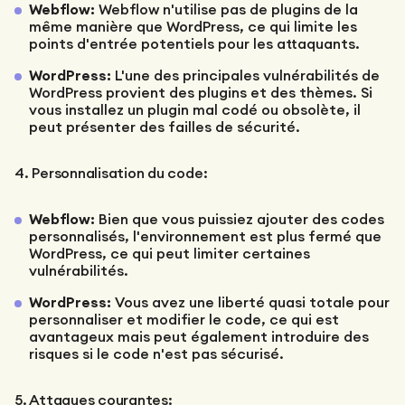
Webflow:
Webflow n'utilise pas de plugins de la
même manière que WordPress, ce qui limite les
points d'entrée potentiels pour les attaquants.
WordPress:
L'une des principales vulnérabilités de
WordPress provient des plugins et des thèmes. Si
vous installez un plugin mal codé ou obsolète, il
peut présenter des failles de sécurité.
4. Personnalisation du code:
Webflow:
Bien que vous puissiez ajouter des codes
personnalisés, l'environnement est plus fermé que
WordPress, ce qui peut limiter certaines
vulnérabilités.
WordPress:
Vous avez une liberté quasi totale pour
personnaliser et modifier le code, ce qui est
avantageux mais peut également introduire des
risques si le code n'est pas sécurisé.
5. Attaques courantes: