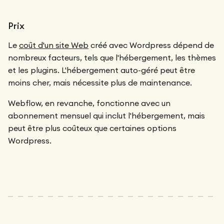
Prix
Le
coût d'un site Web
créé avec Wordpress dépend de
nombreux facteurs, tels que l'hébergement, les thèmes
et les plugins. L'hébergement auto-géré peut être
moins cher, mais nécessite plus de maintenance.
Webflow, en revanche, fonctionne avec un
abonnement mensuel qui inclut l'hébergement, mais
peut être plus coûteux que certaines options
Wordpress.‍