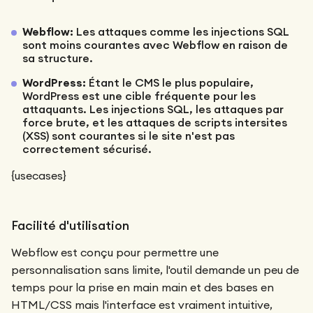
Webflow:
Les attaques comme les injections SQL
sont moins courantes avec Webflow en raison de
sa structure.
WordPress:
Étant le CMS le plus populaire,
WordPress est une cible fréquente pour les
attaquants. Les injections SQL, les attaques par
force brute, et les attaques de scripts intersites
(XSS) sont courantes si le site n'est pas
correctement sécurisé.
{usecases}
Facilité d'utilisation
Webflow est conçu pour permettre une
personnalisation sans limite, l'outil demande un peu de
temps pour la prise en main main et des bases en
HTML/CSS mais l'interface est vraiment intuitive,