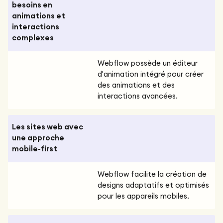
besoins en
animations et
interactions
complexes
Webflow possède un éditeur
d'animation intégré pour créer
des animations et des
interactions avancées.
Les sites web avec
une approche
mobile-first
Webflow facilite la création de
designs adaptatifs et optimisés
pour les appareils mobiles.