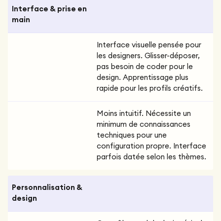
Interface & prise en
main
Interface visuelle pensée pour
les designers. Glisser-déposer,
pas besoin de coder pour le
design. Apprentissage plus
rapide pour les profils créatifs.
Moins intuitif. Nécessite un
minimum de connaissances
techniques pour une
configuration propre. Interface
parfois datée selon les thèmes.
Personnalisation &
design