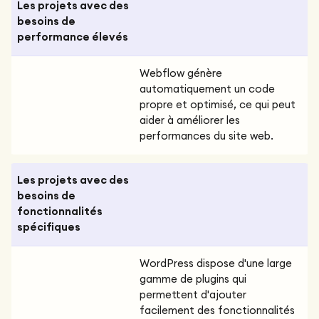
Les projets avec des
besoins de
performance élevés
Webflow génère
automatiquement un code
propre et optimisé, ce qui peut
aider à améliorer les
performances du site web.
Les projets avec des
besoins de
fonctionnalités
spécifiques
WordPress dispose d'une large
gamme de plugins qui
permettent d'ajouter
facilement des fonctionnalités