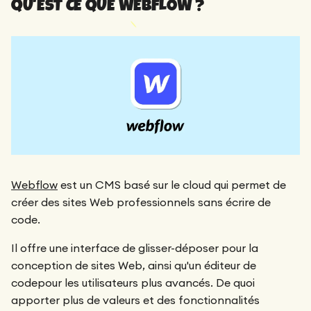
QU'EST CE QUE WEBFLOW ?
Webflow
est un CMS basé sur le cloud qui permet de
créer des sites Web professionnels sans écrire de
code.
Il offre une interface de glisser-déposer pour la
conception de sites Web, ainsi qu'un éditeur de
codepour les utilisateurs plus avancés. De quoi
apporter plus de valeurs et des fonctionnalités