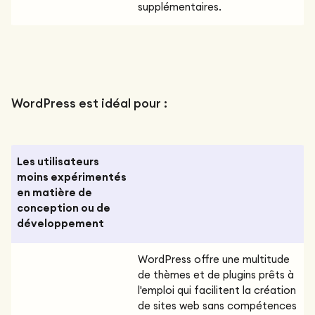
supplémentaires.‍
WordPress est idéal pour :
Les utilisateurs
moins expérimentés
en matière de
conception ou de
développement
WordPress offre une multitude
de thèmes et de plugins prêts à
l'emploi qui facilitent la création
de sites web sans compétences