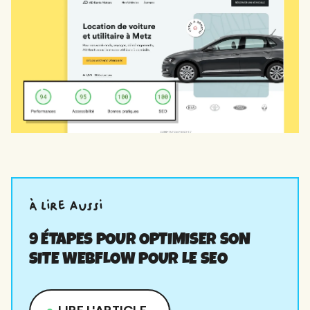
à lire aussi
9 ÉTAPES POUR OPTIMISER SON
SITE WEBFLOW POUR LE SEO