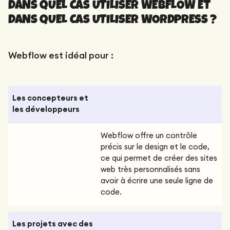
DANS QUEL CAS UTILISER WEBFLOW ET
DANS QUEL CAS UTILISER WORDPRESS ?
Webflow est idéal pour :
Les concepteurs et
les développeurs
Webflow offre un contrôle
précis sur le design et le code,
ce qui permet de créer des sites
web très personnalisés sans
avoir à écrire une seule ligne de
code.
Les projets avec des