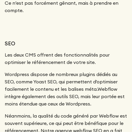
Ce n’est pas forcément gênant, mais à prendre en
compte.
SEO
Les deux CMS offrent des fonctionnalités pour
optimiser le référencement de votre site.
Wordpress dispose de nombreux plugins dédiés au
SEO, comme Yoast SEO, qui permettent d'optimiser
facilement le contenu et les balises méta.Webflow
intègre également des outils SEO, mais leur portée est
moins étendue que ceux de Wordpress.
Néanmoins, la qualité du code généré par Webflow est
souvent supérieure, ce qui peut être bénéfique pour le
référencement. Notre
agence webflow SEO
en a fait