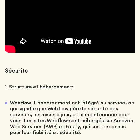
Sécurité
1. Structure et hébergement:
Webflow:
L'
hébergement
est intégré au service, ce
qui signifie que Webflow gère la sécurité des
serveurs, les mises à jour, et la maintenance pour
vous. Les sites Webflow sont hébergés sur Amazon
Web Services (AWS) et Fastly, qui sont reconnus
pour leur fiabilité et sécurité.