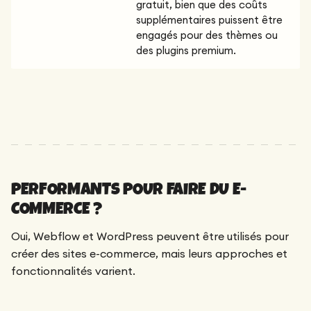
gratuit, bien que des coûts
supplémentaires puissent être
engagés pour des thèmes ou
des plugins premium.
PERFORMANTS POUR FAIRE DU E-
COMMERCE ?
Oui, Webflow et WordPress peuvent être utilisés pour
créer des sites e-commerce, mais leurs approches et
fonctionnalités varient.