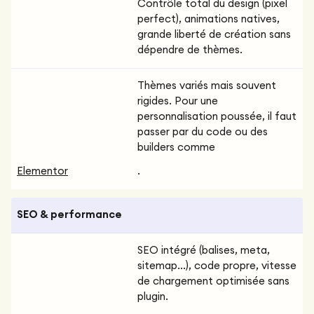
Contrôle total du design (pixel
perfect), animations natives,
grande liberté de création sans
dépendre de thèmes.
Thèmes variés mais souvent
rigides. Pour une
personnalisation poussée, il faut
passer par du code ou des
builders comme
Elementor
.
SEO & performance
SEO intégré (balises, meta,
sitemap...), code propre, vitesse
de chargement optimisée sans
plugin.