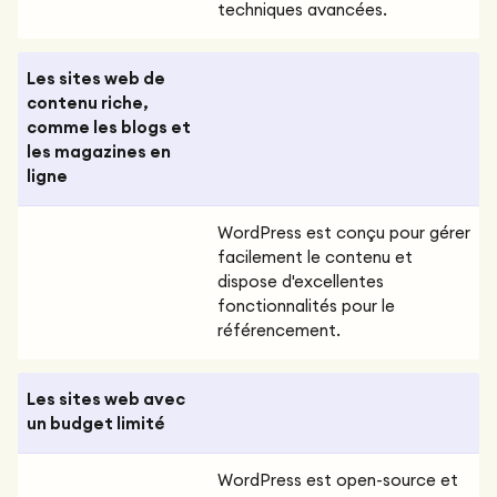
techniques avancées.
Les sites web de
contenu riche,
comme les blogs et
les magazines en
ligne
WordPress est conçu pour gérer
facilement le contenu et
dispose d'excellentes
fonctionnalités pour le
référencement.
Les sites web avec
un budget limité
WordPress est open-source et