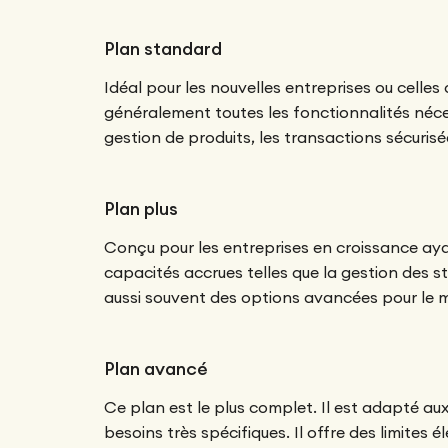
Plan standard
Idéal pour les nouvelles entreprises ou celles 
généralement toutes les fonctionnalités néce
gestion de produits, les transactions sécurisé
Plan plus
Conçu pour les entreprises en croissance aya
capacités accrues telles que la gestion des sto
aussi souvent des options avancées pour le 
Plan avancé
Ce plan est le plus complet. Il est adapté au
besoins très spécifiques. Il offre des limites 