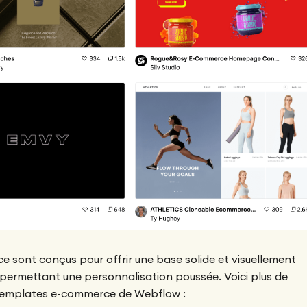
 sont conçus pour offrir une base solide et visuellement
 permettant une personnalisation poussée. Voici plus de
des templates e-commerce de Webflow :