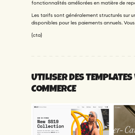
fonctionnalités améliorées en matière de repo
Les tarifs sont généralement structurés sur 
disponibles pour les paiements annuels. Vous 
{cta}
UTILISER DES TEMPLATES
COMMERCE