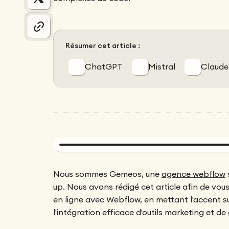
Résumer cet article :
ChatGPT
Mistral
Claude
Nous sommes Gemeos, une
agence webflow
up. Nous avons rédigé cet article afin de vou
en ligne avec Webflow, en mettant l'accent sur 
l'intégration efficace d'outils marketing et de