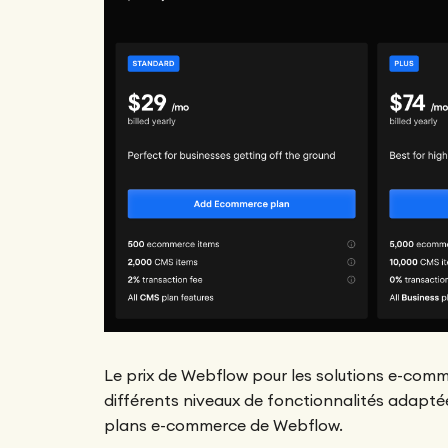
Le prix de Webflow pour les solutions e-comm
différents niveaux de fonctionnalités adaptée
plans e-commerce de Webflow.