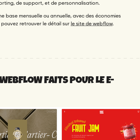
rting, de support, et de personnalisation.
une base mensuelle ou annuelle, avec des économies
pouvez retrouver le détail sur
le site de webflow
.
 WEBFLOW FAITS POUR LE E-