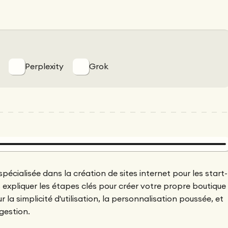
Perplexity
Grok
spécialisée dans la création de sites internet pour les start-
s expliquer les étapes clés pour créer votre propre boutique
la simplicité d'utilisation, la personnalisation poussée, et
 gestion.