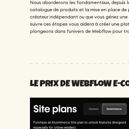
Nous aborderons les fondamentaux, depuis la 
catalogue de produits et la mise en place de
créateur indépendant ou que vous gériez une e
suivre ces étapes vous aidera à créer une pl
plongeons dans l'univers de Webflow pour tran
LE PRIX DE WEBFLOW E-