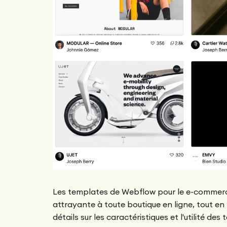
Les templates de Webflow pour le e-commerce
attrayante à toute boutique en ligne, tout en
détails sur les caractéristiques et l'utilité 