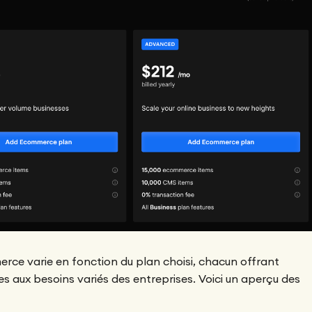
erce varie en fonction du plan choisi, chacun offrant
s aux besoins variés des entreprises. Voici un aperçu des