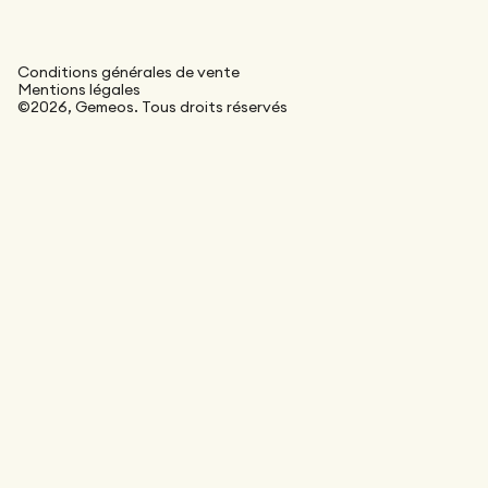
Conditions générales de vente
Mentions légales
©2026, Gemeos. Tous droits réservés