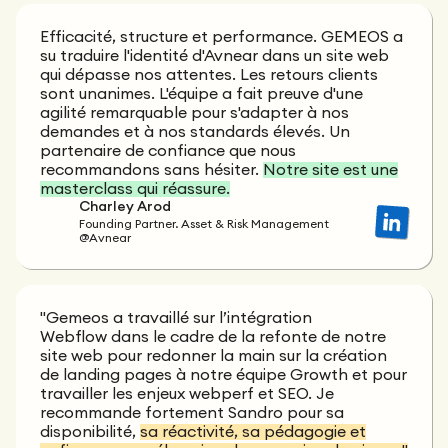
Efficacité, structure et performance. GEMEOS a
su traduire l'identité d'Avnear dans un site web
qui dépasse nos attentes. Les retours clients
sont unanimes. L'équipe a fait preuve d'une
agilité remarquable pour s'adapter à nos
demandes et à nos standards élevés. Un
partenaire de confiance que nous
recommandons sans hésiter.
Notre site est une
masterclass qui réassure.
Charley Arod
Founding Partner. Asset & Risk Management
@Avnear
"Gemeos a travaillé sur l’intégration
Webflow dans le cadre de la refonte de notre
site web pour redonner la main sur la création
de landing pages à notre équipe Growth et pour
travailler les enjeux webperf et SEO. Je
recommande fortement Sandro pour sa
disponibilité,
sa réactivité, sa pédagogie et