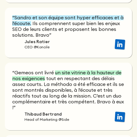
“Sandro et son équipe sont hyper efficaces et à
l'écoute.
Ils comprennent super bien les enjeux
SEO de leurs clients et proposent les bonnes
solutions. Bravo”
Jules Ratier
CEO @Koncile
“Gemeos ont livré
un site vitrine à la hauteur de
nos exigences
tout en respectant des délais
assez courts. La méthodo a été efficace et ils se
sont montrés disponibles, à l'écoute et très
réactifs tout au long de la mission. C'est un duo
complémentaire et très compétent. Bravo à eux
!”
Thibaud Bertrand
Head of Marketing @Side