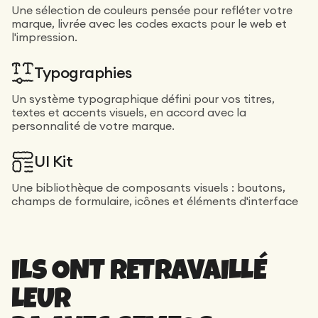
Une sélection de couleurs pensée pour refléter votre
marque, livrée avec les codes exacts pour le web et
l'impression.
Typographies
Un système typographique défini pour vos titres,
textes et accents visuels, en accord avec la
personnalité de votre marque.
UI Kit
Une bibliothèque de composants visuels : boutons,
champs de formulaire, icônes et éléments d'interface
ILS ONT RETRAVAILLÉ
LEUR