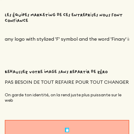
les équipes marketing de ces entreprises nous font
confiance
Rehaussez votre image sans repartir de zéro
PAS BESOIN DE TOUT REFAIRE POUR TOUT CHANGER
On garde ton identité, on la rend juste plus puissante sur le
web