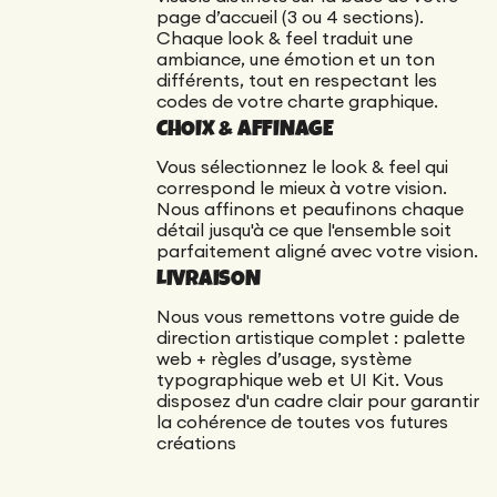
page d’accueil (3 ou 4 sections).
Chaque look & feel traduit une
ambiance, une émotion et un ton
différents, tout en respectant les
codes de votre charte graphique.
CHOIX & AFFINAGE
Vous sélectionnez le look & feel qui
correspond le mieux à votre vision.
Nous affinons et peaufinons chaque
détail jusqu'à ce que l'ensemble soit
parfaitement aligné avec votre vision.
LIVRAISON
Nous vous remettons votre guide de
direction artistique complet : palette
web + règles d’usage, système
typographique web et UI Kit. Vous
disposez d'un cadre clair pour garantir
la cohérence de toutes vos futures
créations