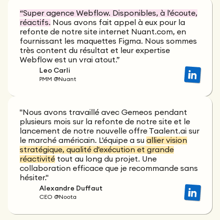
“Super agence Webflow. Disponibles, à l'écoute,
réactifs.
Nous avons fait appel à eux pour la
refonte de notre site internet Nuant.com, en
fournissant les maquettes Figma. Nous sommes
très content du résultat et leur expertise
Webflow est un vrai atout.”
Leo Carli
PMM @Nuant
"Nous avons travaillé avec Gemeos pendant
plusieurs mois sur la refonte de notre site et le
lancement de notre nouvelle offre Taalent.ai sur
le marché américain. L'équipe a su
allier vision
stratégique, qualité d'exécution et grande
réactivité
tout au long du projet. Une
collaboration efficace que je recommande sans
hésiter."
Alexandre Duffaut
CEO @Noota