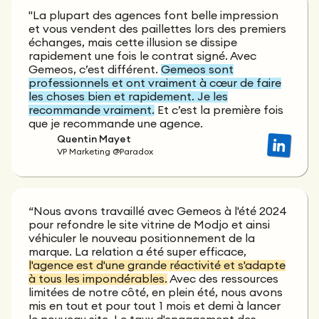
"La plupart des agences font belle impression
et vous vendent des paillettes lors des premiers
échanges, mais cette illusion se dissipe
rapidement une fois le contrat signé. Avec
Gemeos, c’est différent.
Gemeos sont
professionnels et ont vraiment à cœur de faire
les choses bien et rapidement. Je les
recommande vraiment.
Et c’est la première fois
que je recommande une agence.
Quentin Mayet
VP Marketing @Paradox
“Nous avons travaillé avec Gemeos à l'été 2024
pour refondre le site vitrine de Modjo et ainsi
véhiculer le nouveau positionnement de la
marque. La relation a été super efficace,
l'agence est d'une grande réactivité et s'adapte
à tous les impondérables.
Avec des ressources
limitées de notre côté, en plein été, nous avons
mis en tout et pour tout 1 mois et demi à lancer