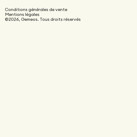
Conditions générales de vente
Mentions légales
©2026, Gemeos. Tous droits réservés