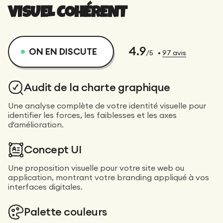
VISUEL COHÉRENT
4.9
ON EN DISCUTE
/5
•
97
avis
Audit de la charte graphique
Une analyse complète de votre identité visuelle pour
identifier les forces, les faiblesses et les axes
d'amélioration.
Concept UI
Une proposition visuelle pour votre site web ou
application, montrant votre branding appliqué à vos
interfaces digitales.
Palette couleurs