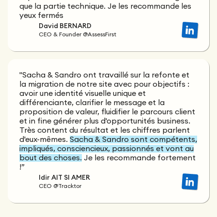
que la partie technique. Je les recommande les
yeux fermés
David BERNARD
CEO & Founder @AssessFirst
"Sacha & Sandro ont travaillé sur la refonte et
la migration de notre site avec pour objectifs :
avoir une identité visuelle unique et
différenciante, clarifier le message et la
proposition de valeur, fluidifier le parcours client
et in fine générer plus d'opportunités business.
Très content du résultat et les chiffres parlent
d'eux-mêmes.
Sacha & Sandro sont compétents,
impliqués, consciencieux, passionnés et vont au
bout des choses.
Je les recommande fortement
!”
Idir AIT SI AMER
CEO @Tracktor