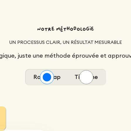
Notre méthodologie
UN PROCESSUS CLAIR, UN RÉSULTAT MESURABLE
ique, juste une méthode éprouvée et approuv
Roadmap
Timeline