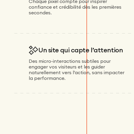
Chaque pixel compte pour inspirer
confiance et crédibilité dès les premières
secondes.
Un site qui capte l’attention
Des micro-interactions subtiles pour
engager vos visiteurs et les guider
naturellement vers l’action, sans impacter
la performance.