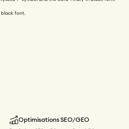
Optimisations SEO/GEO