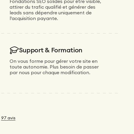
Fondations SEO solides pour être visible,
attirer du trafic qualifié et générer des
leads sans dépendre uniquement de
l’acquisition payante.
Support & Formation
On vous forme pour gérer votre site en
toute autonomie. Plus besoin de passer
par nous pour chaque modification.
•
97
avis