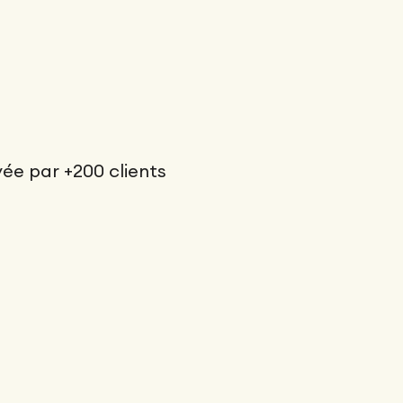
ée par +200 clients