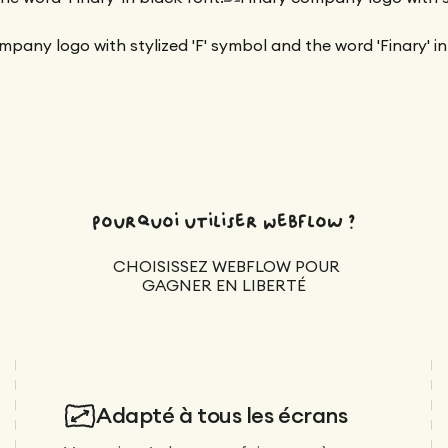
Pourquoi utiliser Webflow ?
CHOISISSEZ WEBFLOW POUR
GAGNER EN LIBERTÉ
Adapté à tous les écrans