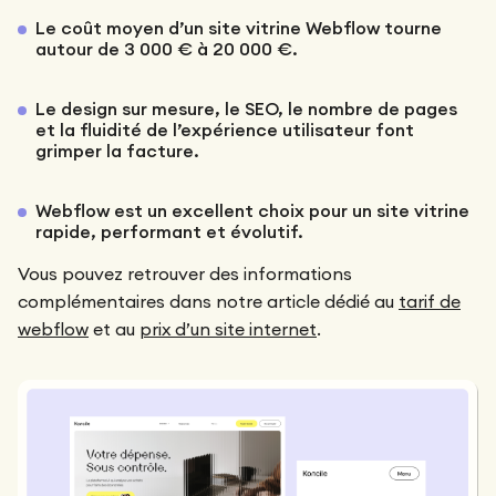
Le coût moyen d’un site vitrine Webflow tourne
autour de 3 000 € à 20 000 €.
Le design sur mesure, le SEO, le nombre de pages
et la fluidité de l’expérience utilisateur font
grimper la facture.
Webflow est un excellent choix pour un site vitrine
rapide, performant et évolutif.
Vous pouvez retrouver des informations
complémentaires dans notre article dédié au
tarif de
webflow
et au
prix d’un site internet
.