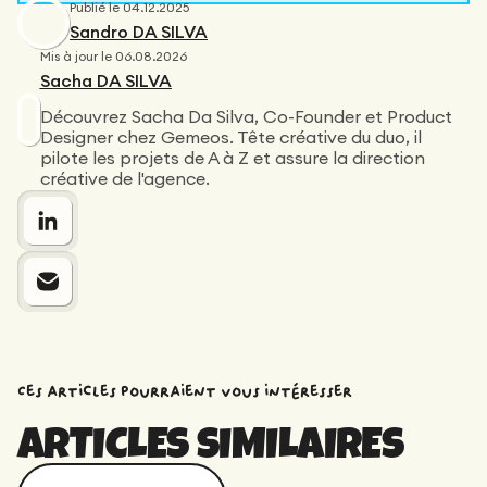
Publié le
04.12.2025
Sandro DA SILVA
Mis à jour le
06.08.2026
Sacha DA SILVA
Découvrez Sacha Da Silva, Co-Founder et Product
Designer chez Gemeos. Tête créative du duo, il
pilote les projets de A à Z et assure la direction
créative de l'agence.
Ces articles pourraient vous intéresser
ARTICLES SIMILAIRES