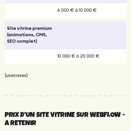
6 000 € à 10 000 €
Site vitrine premium
(animations, CMS,
SEO complet)
10 000 € à 20 000 €
{usecases}
PRIX D’UN SITE VITRINE SUR WEBFLOW -
A RETENIR