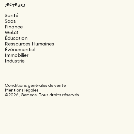
secteurs
Santé
Saas
Finance
Web3
Éducation
Ressources Humaines
Événementiel
Immobilier
Industrie
Conditions générales de vente
Mentions légales
©2026, Gemeos. Tous droits réservés