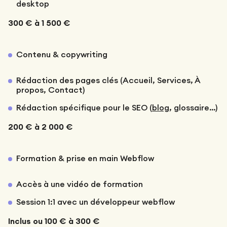
desktop
300 € à 1 500 €
Contenu & copywriting
Rédaction des pages clés (Accueil, Services, À
propos, Contact)
Rédaction spécifique pour le SEO (
blog
, glossaire…)
200 € à 2 000 €
Formation & prise en main Webflow
Accès à une vidéo de formation
Session 1:1 avec un développeur webflow
Inclus ou 100 € à 300 €