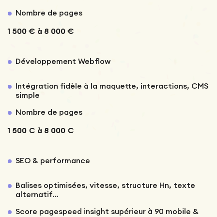
Nombre de pages
1 500 € à 8 000 €
Développement Webflow
Intégration fidèle à la maquette, interactions, CMS
simple
Nombre de pages
1 500 € à 8 000 €
SEO & performance
Balises optimisées, vitesse, structure Hn, texte
alternatif…
Score pagespeed insight supérieur à 90 mobile &