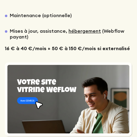
Maintenance (optionnelle)
Mises à jour, assistance,
hébergement
(Webflow
payant)
16 € à 40 €/mois + 50 € à 150 €/mois si externalisé