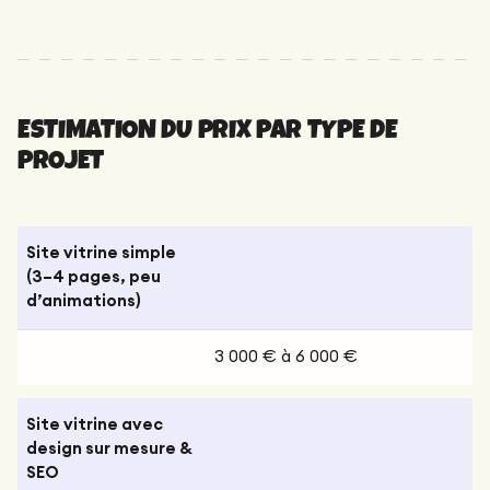
ESTIMATION DU PRIX PAR TYPE DE
PROJET
Site vitrine simple
(3–4 pages, peu
d’animations)
3 000 € à 6 000 €
Site vitrine avec
design sur mesure &
SEO