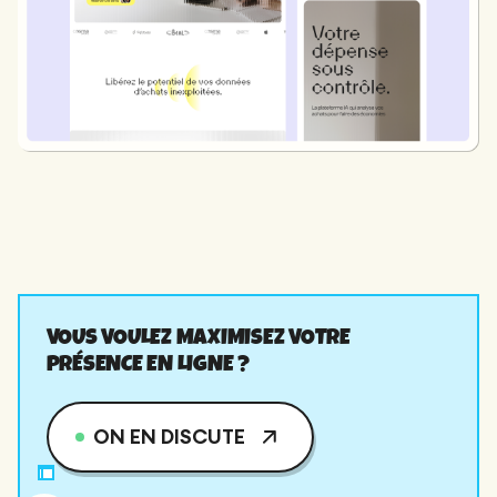
VOUS VOULEZ MAXIMISEZ VOTRE
PRÉSENCE EN LIGNE ?
ON EN DISCUTE