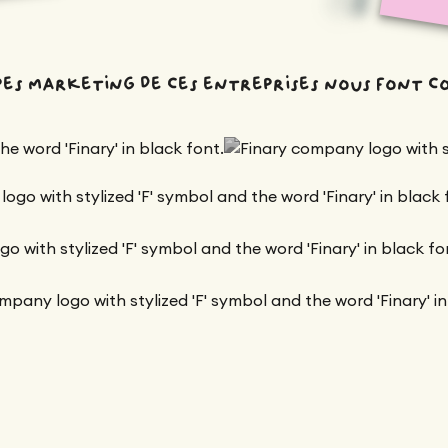
ipes marketing de ces entreprises nous font c