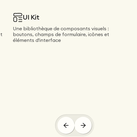
UI Kit
Une bibliothèque de composants visuels :
ut
boutons, champs de formulaire, icônes et
éléments d'interface