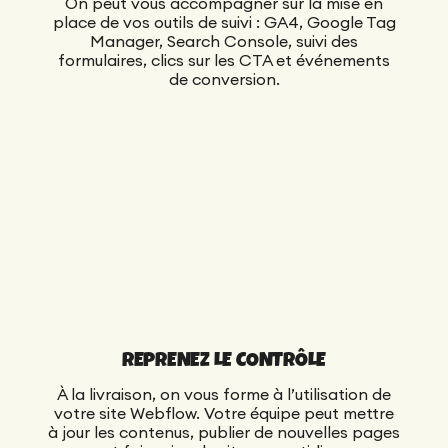
On peut vous accompagner sur la mise en
place de vos outils de suivi : GA4, Google Tag
Manager, Search Console, suivi des
formulaires, clics sur les CTA et événements
de conversion.
REPRENEZ LE CONTRÔLE
À la livraison, on vous forme à l’utilisation de
votre site Webflow. Votre équipe peut mettre
à jour les contenus, publier de nouvelles pages