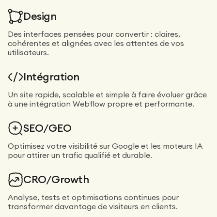
Design
Des interfaces pensées pour convertir : claires,
cohérentes et alignées avec les attentes de vos
utilisateurs.
Intégration
Un site rapide, scalable et simple à faire évoluer grâce
à une intégration Webflow propre et performante.
SEO/GEO
Optimisez votre visibilité sur Google et les moteurs IA
pour attirer un trafic qualifié et durable.
CRO/Growth
Analyse, tests et optimisations continues pour
transformer davantage de visiteurs en clients.