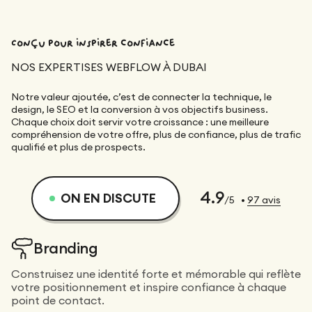
Conçu pour inspirer confiance
NOS EXPERTISES WEBFLOW À DUBAI
Notre valeur ajoutée, c’est de connecter la technique, le
design, le SEO et la conversion à vos objectifs business.
Chaque choix doit servir votre croissance : une meilleure
compréhension de votre offre, plus de confiance, plus de trafic
qualifié et plus de prospects.
4.9
ON EN DISCUTE
/5
•
97
avis
Branding
Construisez une identité forte et mémorable qui reflète
votre positionnement et inspire confiance à chaque
point de contact.