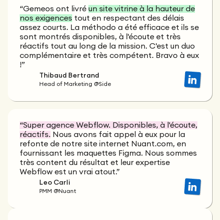
“Gemeos ont livré
un site vitrine à la hauteur de
nos exigences
tout en respectant des délais
assez courts. La méthodo a été efficace et ils se
sont montrés disponibles, à l'écoute et très
réactifs tout au long de la mission. C'est un duo
complémentaire et très compétent. Bravo à eux
!”
Thibaud Bertrand
Head of Marketing @Side
“Super agence Webflow. Disponibles, à l'écoute,
réactifs.
Nous avons fait appel à eux pour la
refonte de notre site internet Nuant.com, en
fournissant les maquettes Figma. Nous sommes
très content du résultat et leur expertise
Webflow est un vrai atout.”
Leo Carli
PMM @Nuant