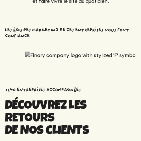
et faire vivre le site au quotidien.
Les équipes marketing de ces entreprises nous font
confiance
+240 entreprises accompagnées
DÉCOUVREZ LES
RETOURS
DE NOS CLIENTS