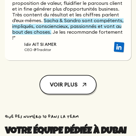
proposition de valeur, fluidifier le parcours client
et in fine générer plus d'opportunités business.
Très content du résultat et les chiffres parlent
d'eux-mêmes.
Sacha & Sandro sont compétents,
impliqués, consciencieux, passionnés et vont au
bout des choses.
Je les recommande fortement
!”
Idir AIT SI AMER
CEO @Tracktor
VOIR PLUS
que des nUMÉRO 10 dans la team
VOTRE ÉQUIPE DÉDIÉE À DUBAI