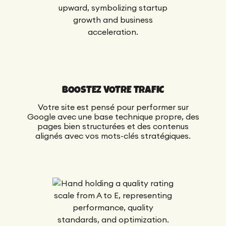
BOOSTEZ VOTRE TRAFIC
Votre site est pensé pour performer sur
Google avec une base technique propre, des
pages bien structurées et des contenus
alignés avec vos mots-clés stratégiques.