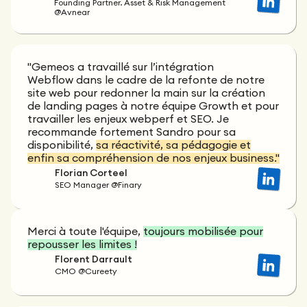
Founding Partner. Asset & Risk Management
@Avnear
"Gemeos a travaillé sur l’intégration
Webflow dans le cadre de la refonte de notre
site web pour redonner la main sur la création
de landing pages à notre équipe Growth et pour
travailler les enjeux webperf et SEO. Je
recommande fortement Sandro pour sa
disponibilité,
sa réactivité, sa pédagogie et
enfin sa compréhension de nos enjeux business."
Florian Corteel
SEO Manager @Finary
Merci à toute l'équipe,
toujours mobilisée pour
repousser les limites !
Florent Darrault
CMO @Cureety