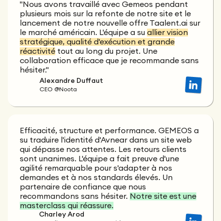
"Nous avons travaillé avec Gemeos pendant
plusieurs mois sur la refonte de notre site et le
lancement de notre nouvelle offre Taalent.ai sur
le marché américain. L'équipe a su
allier vision
stratégique, qualité d'exécution et grande
réactivité
tout au long du projet. Une
collaboration efficace que je recommande sans
hésiter."
Alexandre Duffaut
CEO @Noota
Efficacité, structure et performance. GEMEOS a
su traduire l'identité d'Avnear dans un site web
qui dépasse nos attentes. Les retours clients
sont unanimes. L'équipe a fait preuve d'une
agilité remarquable pour s'adapter à nos
demandes et à nos standards élevés. Un
partenaire de confiance que nous
recommandons sans hésiter.
Notre site est une
masterclass qui réassure.
Charley Arod