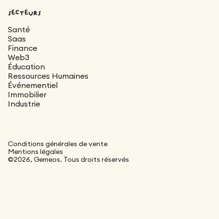
secteurs
Santé
Saas
Finance
Web3
Éducation
Ressources Humaines
Événementiel
Immobilier
Industrie
Conditions générales de vente
Mentions légales
©2026, Gemeos. Tous droits réservés