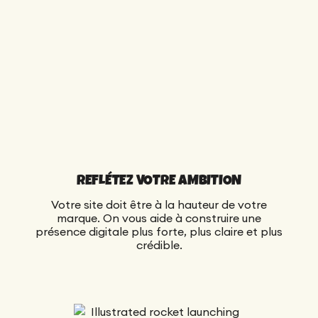
REFLÉTEZ VOTRE AMBITION
Votre site doit être à la hauteur de votre
marque. On vous aide à construire une
présence digitale plus forte, plus claire et plus
crédible.