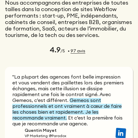
Nous accompagnons des entreprises de toutes
tailles dans la conception de sites Webflow
performants : start-up, PME, indépendants,
cabinets de conseil, entreprises B2B, organismes
de formation, SaaS, acteurs de l’immobilier, du
tourisme, de la tech ou des services.
4.9
/5
•
97
avis
"La plupart des agences font belle impression
et vous vendent des paillettes lors des premiers
échanges, mais cette illusion se dissipe
rapidement une fois le contrat signé. Avec
Gemeos, c’est différent.
Gemeos sont
professionnels et ont vraiment à cœur de faire
les choses bien et rapidement. Je les
recommande vraiment.
Et c’est la première fois
que je recommande une agence.
Quentin Mayet
VP Marketing @Paradox