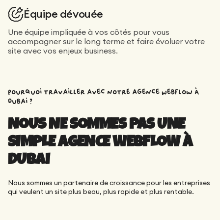
Équipe dévouée
Une équipe impliquée à vos côtés pour vous
accompagner sur le long terme et faire évoluer votre
site avec vos enjeux business.
Pourquoi travailler avec notre agence Webflow à
Dubai ?
NOUS NE SOMMES PAS UNE
SIMPLE AGENCE WEBFLOW À
DUBAI
Nous sommes un partenaire de croissance pour les entreprises
qui veulent un site plus beau, plus rapide et plus rentable.