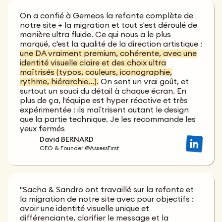
On a confié à Gemeos la refonte complète de
notre site + la migration et tout s'est déroulé de
manière ultra fluide. Ce qui nous a le plus
marqué, c'est la qualité de la direction artistique :
une DA vraiment premium, cohérente, avec une
identité visuelle claire et des choix ultra
maîtrisés (typos, couleurs, iconographie,
rythme, hiérarchie…).
On sent un vrai goût, et
surtout un souci du détail à chaque écran. En
plus de ça, l'équipe est hyper réactive et très
expérimentée : ils maîtrisent autant le design
que la partie technique. Je les recommande les
yeux fermés
David BERNARD
CEO & Founder @AssessFirst
"Sacha & Sandro ont travaillé sur la refonte et
la migration de notre site avec pour objectifs :
avoir une identité visuelle unique et
différenciante, clarifier le message et la