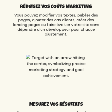
RÉDUISEZ VOS COÛTS MARKETING
Vous pouvez modifier vos textes, publier des
pages, ajouter des cas clients, créer des
landing pages ou faire évoluer votre site sans
dépendre d’un développeur pour chaque
ajustement.
MESUREZ VOS RÉSULTATS