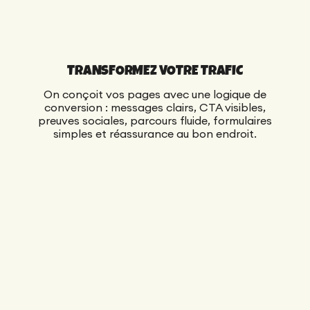
TRANSFORMEZ VOTRE TRAFIC
On conçoit vos pages avec une logique de
conversion : messages clairs, CTA visibles,
preuves sociales, parcours fluide, formulaires
simples et réassurance au bon endroit.