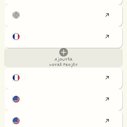
Ajouter
votre projet