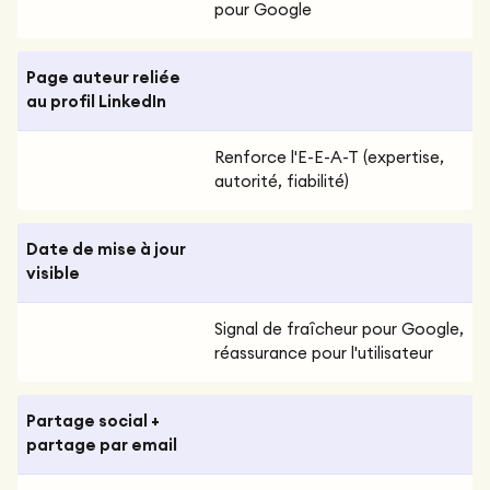
pour Google
Page auteur reliée
au profil LinkedIn
Renforce l'E-E-A-T (expertise,
autorité, fiabilité)
Date de mise à jour
visible
Signal de fraîcheur pour Google,
réassurance pour l'utilisateur
Partage social +
partage par email