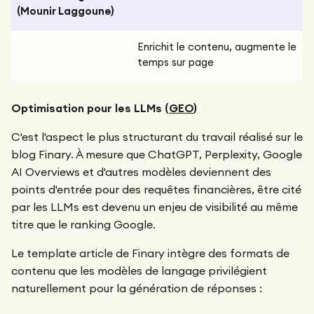
(Mounir Laggoune)
Enrichit le contenu, augmente le
temps sur page
Optimisation pour les LLMs (
GEO
)
C'est l'aspect le plus structurant du travail réalisé sur le
blog Finary. À mesure que ChatGPT, Perplexity, Google
AI Overviews et d'autres modèles deviennent des
points d'entrée pour des requêtes financières, être cité
par les LLMs est devenu un enjeu de visibilité au même
titre que le ranking Google.
Le template article de Finary intègre des formats de
contenu que les modèles de langage privilégient
naturellement pour la génération de réponses :