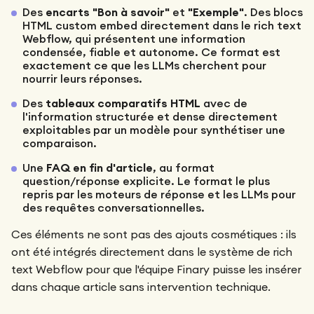
Des
encarts "Bon à savoir"
et
"Exemple"
. Des blocs
HTML custom embed directement dans le rich text
Webflow, qui présentent une information
condensée, fiable et autonome. Ce format est
exactement ce que les LLMs cherchent pour
nourrir leurs réponses.
Des
tableaux comparatifs HTML
avec de
l'information structurée et dense directement
exploitables par un modèle pour synthétiser une
comparaison.
Une
FAQ en fin d'article
, au format
question/réponse explicite. Le format le plus
repris par les moteurs de réponse et les LLMs pour
des requêtes conversationnelles.
Ces éléments ne sont pas des ajouts cosmétiques : ils
ont été intégrés directement dans le système de rich
text Webflow pour que l'équipe Finary puisse les insérer
dans chaque article sans intervention technique.