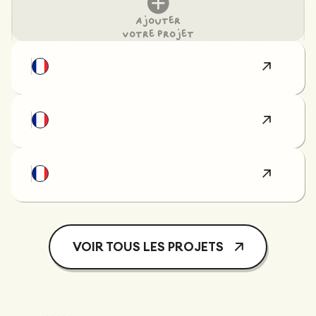
Ajouter
votre projet
VOIR TOUS LES PROJETS