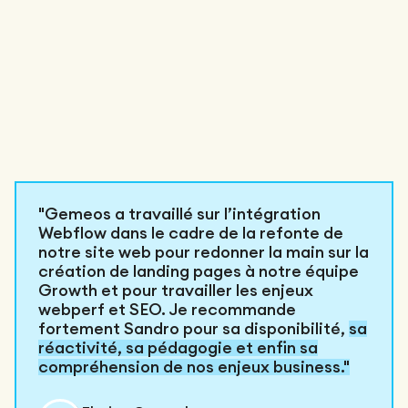
"Gemeos a travaillé sur l’intégration
Webflow dans le cadre de la refonte de
notre site web pour redonner la main sur la
création de landing pages à notre équipe
Growth et pour travailler les enjeux
webperf et SEO. Je recommande
fortement Sandro pour sa disponibilité,
sa
réactivité, sa pédagogie et enfin sa
compréhension de nos enjeux business."