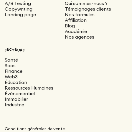
A/B Testing
Qui sommes-nous ?
Copywriting
Témoignages clients
Landing page
Nos formules
Affiliation
Blog
Académie
Nos agences
secteurs
Santé
Saas
Finance
Web3
Éducation
Ressources Humaines
Événementiel
Immobilier
Industrie
Conditions générales de vente