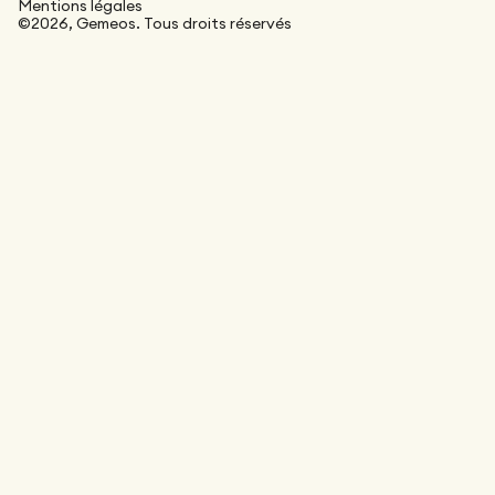
Mentions légales
©2026, Gemeos. Tous droits réservés