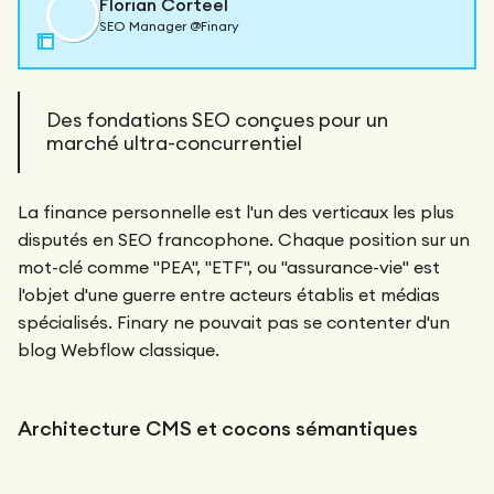
Florian Corteel
SEO Manager @Finary
SEO/GEO
Des fondations SEO conçues pour un
marché ultra-concurrentiel
La finance personnelle est l'un des verticaux les plus
disputés en SEO francophone. Chaque position sur un
mot-clé comme "PEA", "ETF", ou "assurance-vie" est
l'objet d'une guerre entre acteurs établis et médias
spécialisés. Finary ne pouvait pas se contenter d'un
blog Webflow classique.
Architecture CMS et cocons sémantiques