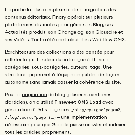
La partie la plus complexe a été la migration des
contenus éditoriaux. Finary opérait sur plusieurs
plateformes distinctes pour gérer son Blog, ses
Actualités produit, son Changelog, son Glossaire et
ses Vidéos. Tout a été centralisé dans Webflow CMS.
L'architecture des collections a été pensée pour
refléter la profondeur du catalogue éditorial :
catégories, sous-catégories, auteurs, tags. Une
structure qui permet à l'équipe de publier de façon
autonome sans jamais casser la cohérence du site.
Pour la
pagination
du blog (plusieurs centaines
d'articles), on a utilisé
Finsweet CMS Load
avec
génération d'URLs paginées (
,
/blog/epargne?page=2
…) — une implémentation
/blog/bourse?page=3
nécessaire pour que Google puisse crawler et indexer
tous les articles proprement.