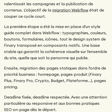
ralentissait les campagnes et la publication de
contenus. L'objectif de la
migration Webflow
était de
couper ce cycle court.
La première étape a été la mise en place d'un style
guide complet dans Webflow : typographies, couleurs,
boutons, formulaires, icônes, tout le design system de
Finary transposé en composants natifs. Une base
stable qui garantit la cohérence visuelle sur l'ensemble
du site, quelle que soit la personne qui publie.
Ensuite, migration des pages statiques dans l'ordre de
priorité business : homepage, pages produit (Finary
Plus, Finary Pro, Crypto, Budget, Plateforme…), pages
pricing.
Deadline fixée, deadline respectée. Avec une attention
particulière au responsive et aux bonnes pratiques
SEO on-page dès le départ.