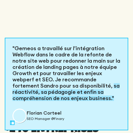
"Gemeos a travaillé sur l’intégration
Webflow dans le cadre de la refonte de
notre site web pour redonner la main sur la
création de landing pages à notre équipe
Growth et pour travailler les enjeux
webperf et SEO. Je recommande
fortement Sandro pour sa disponibilité,
sa
réactivité, sa pédagogie et enfin sa
compréhension de nos enjeux business."
Florian Corteel
NOS dernières réalisations
SEO Manager @Finary
+240 ENTREPRISES