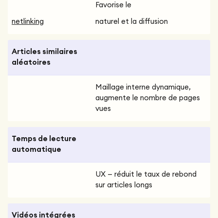
Favorise le
netlinking
naturel et la diffusion
Articles similaires
aléatoires
Maillage interne dynamique,
augmente le nombre de pages
vues
Temps de lecture
automatique
UX — réduit le taux de rebond
sur articles longs
Vidéos intégrées