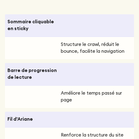
Sommaire cliquable
en sticky
Structure le crawl, réduit le
bounce, facilite la navigation
Barre de progression
de lecture
Améliore le temps passé sur
page
Fil d'Ariane
Renforce la structure du site