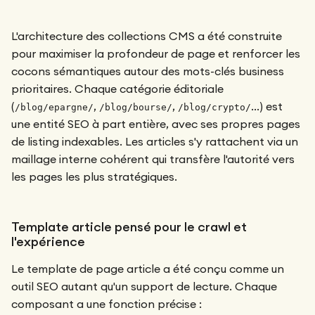
L'architecture des collections CMS a été construite
pour maximiser la profondeur de page et renforcer les
cocons sémantiques autour des mots-clés business
prioritaires. Chaque catégorie éditoriale
(
,
,
…) est
/blog/epargne/
/blog/bourse/
/blog/crypto/
une entité SEO à part entière, avec ses propres pages
de listing indexables. Les articles s'y rattachent via un
maillage interne cohérent qui transfère l'autorité vers
les pages les plus stratégiques.
Template article pensé pour le crawl et
l'expérience
Le template de page article a été conçu comme un
outil SEO autant qu'un support de lecture. Chaque
composant a une fonction précise :