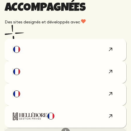
ACCOMPAGNÉES
Des sites designés et développés avec