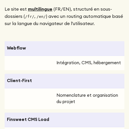
Le site est
multilingue
(FR/EN), structuré en sous-
dossiers (
,
) avec un routing automatique basé
/fr/
/en/
sur la langue du navigateur de l'utilisateur.
Webflow
Intégration, CMS, hébergement
Client-First
Nomenclature et organisation
du projet
Finsweet CMS Load