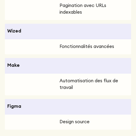
Pagination avec URLs
indexables
Wized
Fonctionnalités avancées
Make
Automatisation des flux de
travail
Figma
Design source