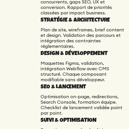
concurrents, gaps SEO, UX et
conversion. Rapport de priorités
classées par impact business.
STRATÉGIE & ARCHITECTURE
Plan de site, wireframes, brief content
et design. Validation des parcours et
intégration des contraintes
réglementaires.
DESIGN & DÉVELOPPEMENT
Maquettes Figma, validation,
intégration Webflow avec CMS
structuré. Chaque composant
modifiable sans développeur.
SEO & LANCEMENT
Optimisation on-page, redirections,
Search Console, formation équipe.
Checklist de lancement validée point
par point.
SUIVI & OPTIMISATION