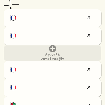
Ajouter
votre projet