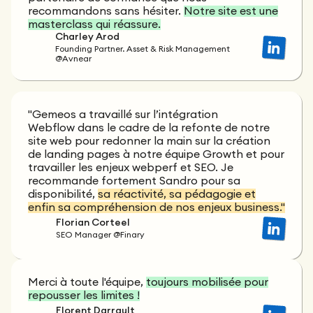
recommandons sans hésiter.
Notre site est une
masterclass qui réassure.
Charley Arod
Founding Partner. Asset & Risk Management
@Avnear
"Gemeos a travaillé sur l’intégration
Webflow dans le cadre de la refonte de notre
site web pour redonner la main sur la création
de landing pages à notre équipe Growth et pour
travailler les enjeux webperf et SEO. Je
recommande fortement Sandro pour sa
disponibilité,
sa réactivité, sa pédagogie et
enfin sa compréhension de nos enjeux business."
Florian Corteel
SEO Manager @Finary
Merci à toute l'équipe,
toujours mobilisée pour
repousser les limites !
Florent Darrault