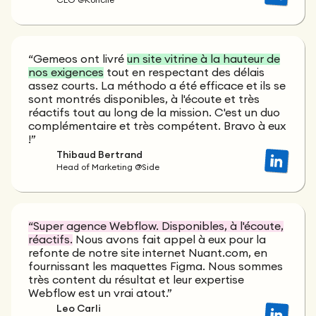
CEO @Koncile
“Gemeos ont livré
un site vitrine à la hauteur de
nos exigences
tout en respectant des délais
assez courts. La méthodo a été efficace et ils se
sont montrés disponibles, à l'écoute et très
réactifs tout au long de la mission. C'est un duo
complémentaire et très compétent. Bravo à eux
!”
Thibaud Bertrand
Head of Marketing @Side
“Super agence Webflow. Disponibles, à l'écoute,
réactifs.
Nous avons fait appel à eux pour la
refonte de notre site internet Nuant.com, en
fournissant les maquettes Figma. Nous sommes
très content du résultat et leur expertise
Webflow est un vrai atout.”
Leo Carli