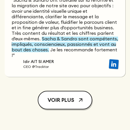
"Sacha & Sandro ont travaillé sur la refonte et
la migration de notre site avec pour objectifs :
avoir une identité visuelle unique et
différenciante, clarifier le message et la
proposition de valeur, fluidifier le parcours client
et in fine générer plus d'opportunités business.
Très content du résultat et les chiffres parlent
d'eux-mêmes.
Sacha & Sandro sont compétents,
impliqués, consciencieux, passionnés et vont au
bout des choses.
Je les recommande fortement
!”
Idir AIT SI AMER
CEO @Tracktor
VOIR PLUS