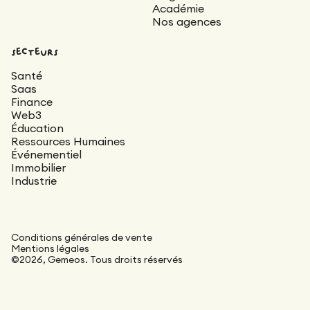
Académie
Nos agences
secteurs
Santé
Saas
Finance
Web3
Éducation
Ressources Humaines
Événementiel
Immobilier
Industrie
Conditions générales de vente
Mentions légales
©2026, Gemeos. Tous droits réservés