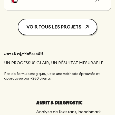
VOIR TOUS LES PROJETS
Notre méthodologie
UN PROCESSUS CLAIR, UN RÉSULTAT MESURABLE
Pas de formule magique, juste une méthode éprouvée et
approuvée par +250 clients
AUDIT & DIAGNOSTIC
Analyse de l'existant, benchmark