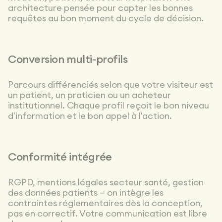
architecture pensée pour capter les bonnes
requêtes au bon moment du cycle de décision.
Conversion multi-profils
Parcours différenciés selon que votre visiteur est
un patient, un praticien ou un acheteur
institutionnel. Chaque profil reçoit le bon niveau
d'information et le bon appel à l'action.
Conformité intégrée
RGPD, mentions légales secteur santé, gestion
des données patients — on intègre les
contraintes réglementaires dès la conception,
pas en correctif. Votre communication est libre