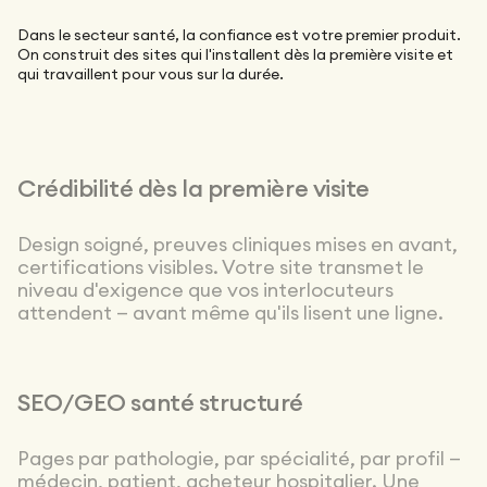
Dans le secteur santé, la confiance est votre premier produit.
On construit des sites qui l'installent dès la première visite et
qui travaillent pour vous sur la durée.
Crédibilité dès la première visite
Design soigné, preuves cliniques mises en avant,
certifications visibles. Votre site transmet le
niveau d'exigence que vos interlocuteurs
attendent — avant même qu'ils lisent une ligne.
SEO/GEO santé structuré
Pages par pathologie, par spécialité, par profil —
médecin, patient, acheteur hospitalier. Une