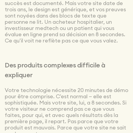
succès est documenté. Mais votre site date de
trois ans, le design est générique, et vos preuves
sont noyées dans des blocs de texte que
personne ne lit. Un acheteur hospitalier, un
investisseur medtech ou un patient qui vous
évalue en ligne prend sa décision en 8 secondes.
Ce qu'il voit ne reflète pas ce que vous valez.
Des produits complexes difficile à
expliquer
Votre technologie nécessite 20 minutes de démo
pour être comprise. C'est normal — elle est
sophistiquée. Mais votre site, lui, a 8 secondes. Si
votre visiteur ne comprend pas ce que vous
faites, pour qui, et avec quels résultats dès la
première page, il repart. Pas parce que votre
produit est mauvais. Parce que votre site ne sait