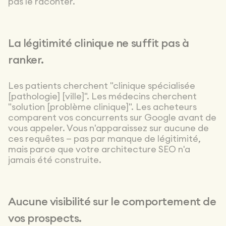
pas le raconter.
La légitimité clinique ne suffit pas à
ranker.
Les patients cherchent "clinique spécialisée
[pathologie] [ville]". Les médecins cherchent
"solution [problème clinique]". Les acheteurs
comparent vos concurrents sur Google avant de
vous appeler. Vous n'apparaissez sur aucune de
ces requêtes — pas par manque de légitimité,
mais parce que votre architecture SEO n'a
jamais été construite.
Aucune visibilité sur le comportement de
vos prospects.