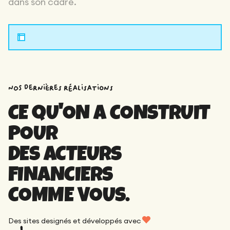
dans son cadre.
NOS dernières réalisations
CE QU'ON A CONSTRUIT
POUR
DES ACTEURS
FINANCIERS
COMME VOUS.
Des sites designés et développés avec