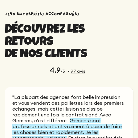
+240 entreprises accompagnées
DÉCOUVREZ LES
RETOURS
DE NOS CLIENTS
4.9
/5
•
97
avis
"La plupart des agences font belle impression
et vous vendent des paillettes lors des premiers
échanges, mais cette illusion se dissipe
rapidement une fois le contrat signé. Avec
Gemeos, c’est différent.
Gemeos sont
professionnels et ont vraiment à cœur de faire
les choses bien et rapidement. Je les