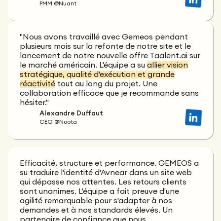
PMM @Nuant
"Nous avons travaillé avec Gemeos pendant
plusieurs mois sur la refonte de notre site et le
lancement de notre nouvelle offre Taalent.ai sur
le marché américain. L'équipe a su
allier vision
stratégique, qualité d'exécution et grande
réactivité
tout au long du projet. Une
collaboration efficace que je recommande sans
hésiter."
Alexandre Duffaut
CEO @Noota
Efficacité, structure et performance. GEMEOS a
su traduire l'identité d'Avnear dans un site web
qui dépasse nos attentes. Les retours clients
sont unanimes. L'équipe a fait preuve d'une
agilité remarquable pour s'adapter à nos
demandes et à nos standards élevés. Un
partenaire de confiance que nous